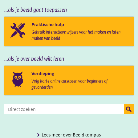
...als je beeld gaat toepassen
Praktische hulp
Gebruik interactieve wijzers voor het maken en laten
maken van beeld
...als je over beeld wilt leren
Verdieping
Volg korte online cursussen voor beginners of
gevorderden
Direct zoeken
Zoeken
Lees meer over Beeldkompas