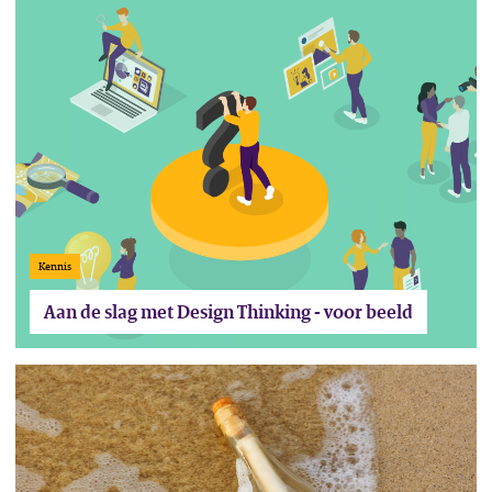
Lees het artikel Aan de slag met Design Thinking - voor beeld
Kennis
Aan de slag met Design Thinking - voor beeld
Lees het artikel Een goede briefing maken: 8 tips