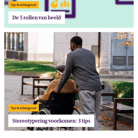
Tips & achtergrond
De 5 rollen van beeld
Lees het artikel Stereotypering voorkomen: 3 tips
Tips & achtergrond
Stereotypering voorkomen: 3 tips